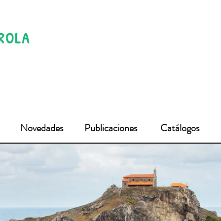
OLA
Novedades
Publicaciones
Catálogos