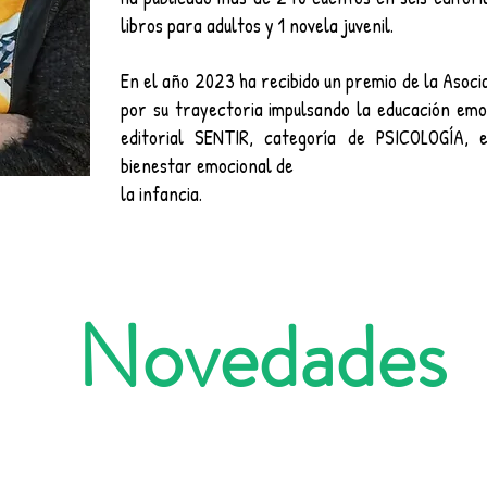
libros para adultos y 1 novela juvenil.
En el año 2023 ha recibido un premio de la Asoci
por su trayectoria impulsando la educación emo
editorial SENTIR, categoría de PSICOLOGÍA, 
bienestar emocional de
la infancia.
Novedades