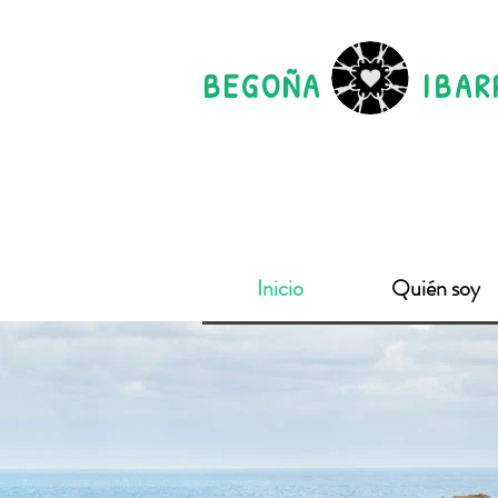
BEGOÑA IBARR
Inicio
Quién soy