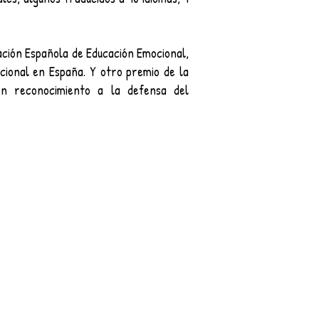
ación Española de Educación Emocional,
cional en España. Y otro premio de la
en reconocimiento a la defensa del