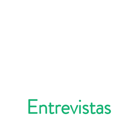
Entrevistas