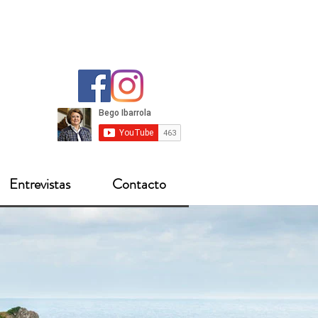
Entrevistas
Contacto