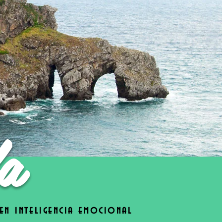
a
 en inteligencia emocional