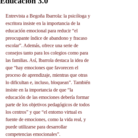
Educación 3.0
Entrevista a Begoña Ibarrola: la psicóloga y 
escritora insiste en la importancia de la 
educación emocional para reducir “el 
preocupante índice de abandono y fracaso 
escolar”. Además, ofrece una serie de 
consejos tanto para los colegios como para 
las familias. Así, Ibarrola destaca la idea de 
que “hay emociones que favorecen el 
proceso de aprendizaje, mientras que otras 
lo dificultan e, incluso, bloquean”. También 
insiste en la importancia de que “la 
educación de las emociones debería formar 
parte de los objetivos pedagógicos de todos 
los centros” y que “el entorno virtual es 
fuente de emociones, como la vida real, y 
puede utilizarse para desarrollar 
competencias emocionales”.