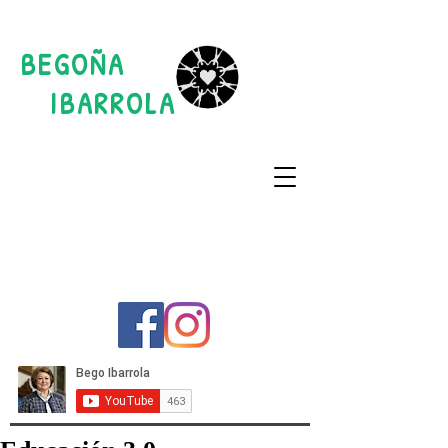
BEGOÑA
IBARROLA