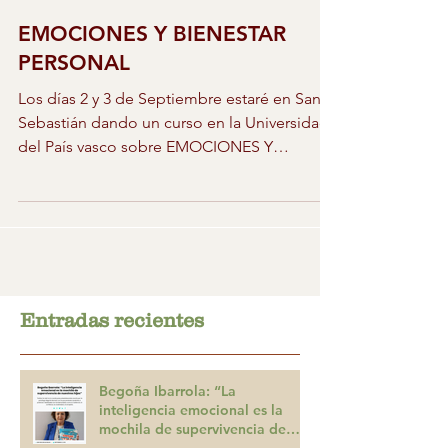
EMOCIONES Y BIENESTAR
PERSONAL
Los días 2 y 3 de Septiembre estaré en San
Sebastián dando un curso en la Universidad
del País vasco sobre EMOCIONES Y
BIENESTAR...
Entradas recientes
Begoña Ibarrola: “La
inteligencia emocional es la
mochila de supervivencia de