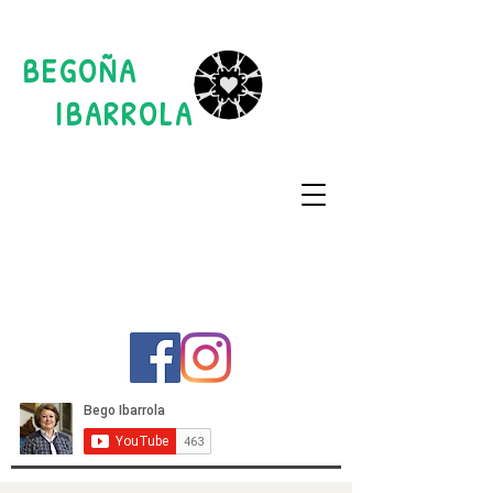
BEGOÑA
IBARROLA