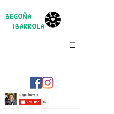
BEGOÑA
IBARROLA