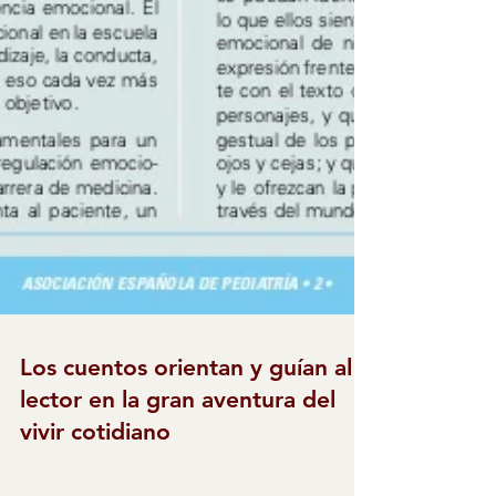
Los cuentos orientan y guían al
lector en la gran aventura del
vivir cotidiano