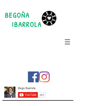
BEGOÑA
IBARROLA