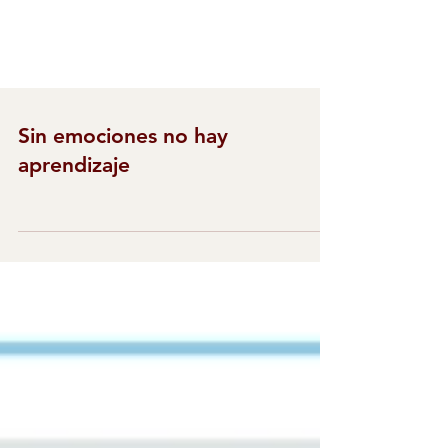
Sin emociones no hay
aprendizaje