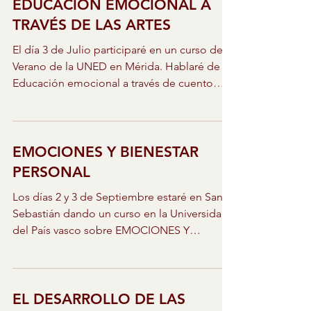
EDUCACIÓN EMOCIONAL A
TRAVÉS DE LAS ARTES
El día 3 de Julio participaré en un curso de
Verano de la UNED en Mérida. Hablaré de la
Educación emocional a través de cuento
dentro de...
EMOCIONES Y BIENESTAR
PERSONAL
Los días 2 y 3 de Septiembre estaré en San
Sebastián dando un curso en la Universidad
del País vasco sobre EMOCIONES Y
BIENESTAR...
EL DESARROLLO DE LAS