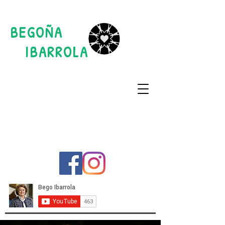
BEGOÑA
IBARROLA